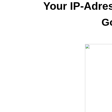
Your IP-Adres
G