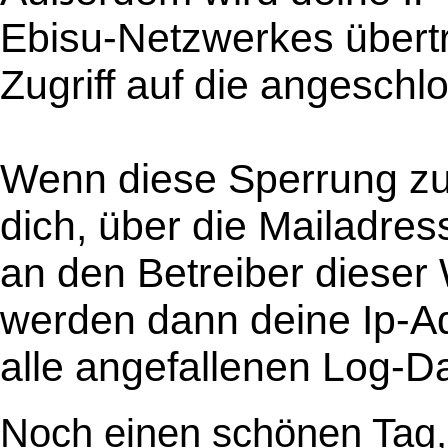
Ebisu-Netzwerkes übertr
Zugriff auf die angesch
Wenn diese Sperrung zu 
dich, über die Mailadr
an den Betreiber dieser
werden dann deine Ip-Ad
alle angefallenen Log-D
Noch einen schönen Tag,